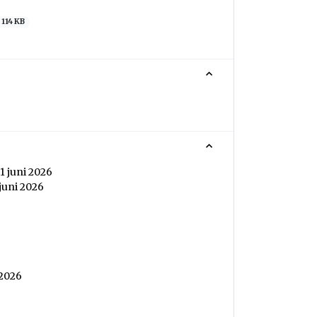
114 KB
1 juni 2026
juni 2026
 2026