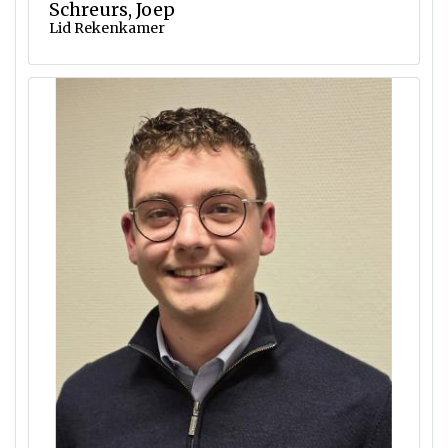
Schreurs, Joep
Lid Rekenkamer