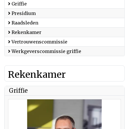
Griffie
Presidium
Raadsleden
Rekenkamer
Vertrouwenscommissie
Werkgeverscommissie griffie
Rekenkamer
Griffie