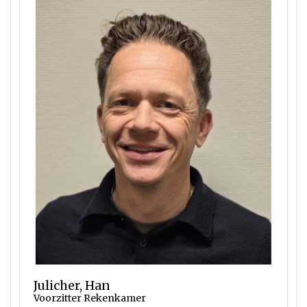
Julicher, Han
Voorzitter Rekenkamer