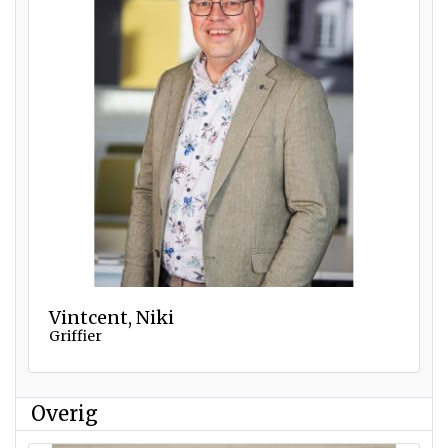
Vintcent, Niki
Griffier
Overig