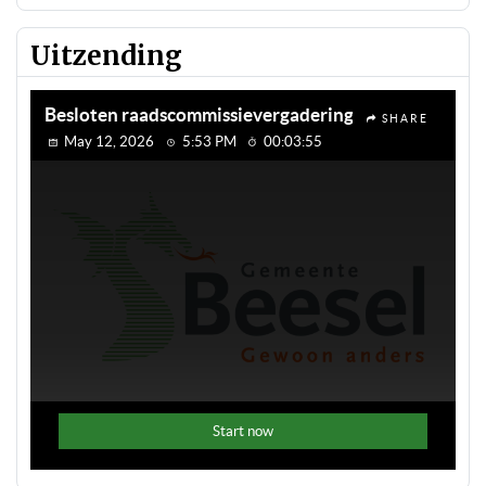
Uitzending