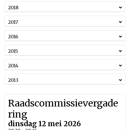
2018
2017
2016
2015
2014
2013
Raadscommissievergade
ring
dinsdag 12 mei 2026