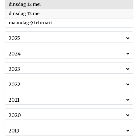
2026
dinsdag 12 mei
2026
dinsdag 12 mei
2026
maandag 9 februari
2025
2024
2023
2022
2021
2020
2019