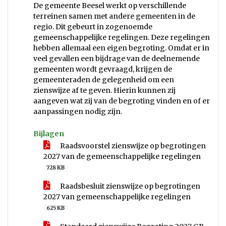
De gemeente Beesel werkt op verschillende
terreinen samen met andere gemeenten in de
regio. Dit gebeurt in zogenoemde
gemeenschappelijke regelingen. Deze regelingen
hebben allemaal een eigen begroting. Omdat er in
veel gevallen een bijdrage van de deelnemende
gemeenten wordt gevraagd, krijgen de
gemeenteraden de gelegenheid om een
zienswijze af te geven. Hierin kunnen zij
aangeven wat zij van de begroting vinden en of er
aanpassingen nodig zijn.
Bijlagen
Raadsvoorstel zienswijze op begrotingen
2027 van de gemeenschappelijke regelingen
728 KB
Raadsbesluit zienswijze op begrotingen
2027 van gemeenschappelijke regelingen
625 KB