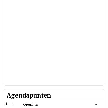
Agendapunten
1
Opening