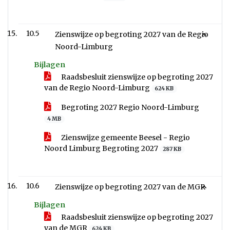
10.5
Zienswijze op begroting 2027 van de Regio
Noord-Limburg
Bijlagen
Raadsbesluit zienswijze op begroting 2027
van de Regio Noord-Limburg
624 KB
Begroting 2027 Regio Noord-Limburg
4 MB
Zienswijze gemeente Beesel - Regio
Noord Limburg Begroting 2027
287 KB
10.6
Zienswijze op begroting 2027 van de MGR
Bijlagen
Raadsbesluit zienswijze op begroting 2027
van de MGR
624 KB