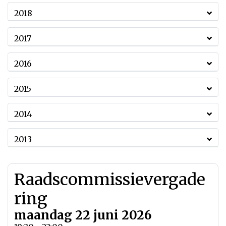
2018
2017
2016
2015
2014
2013
Raadscommissievergade
ring
maandag 22 juni 2026