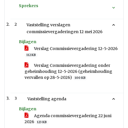
Sprekers
2
Vaststelling verslagen
commissievergaderingen 12 mei 2026
Bijlagen
Verslag Commissievergadering 12-5-2026
112 KB
Verslag Commissievergadering onder
geheimhouding 12-5-2026 (geheimhouding
vervallen op 28-5-2026)
100 KB
3
Vaststelling agenda
Bijlagen
Agenda commissievergadering 22 juni
2026
123 KB