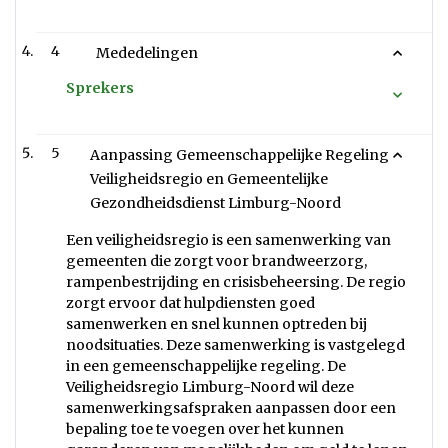
4
Mededelingen
Sprekers
5
Aanpassing Gemeenschappelijke Regeling
Veiligheidsregio en Gemeentelijke
Gezondheidsdienst Limburg-Noord
Een veiligheidsregio is een samenwerking van
gemeenten die zorgt voor brandweerzorg,
rampenbestrijding en crisisbeheersing. De regio
zorgt ervoor dat hulpdiensten goed
samenwerken en snel kunnen optreden bij
noodsituaties. Deze samenwerking is vastgelegd
in een gemeenschappelijke regeling. De
Veiligheidsregio Limburg-Noord wil deze
samenwerkingsafspraken aanpassen door een
bepaling toe te voegen over het kunnen