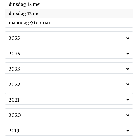
2026
dinsdag 12 mei
2026
dinsdag 12 mei
2026
maandag 9 februari
2025
2024
2023
2022
2021
2020
2019