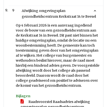
9
Afwijking omgevingsplan
gezondheidscentrum Kerkstraat 14 te Beesel
Op 4 februari 2026 is een aanvraag ingediend
voor de bouw van een gezondheidscentrum aan
de Kerkstraat 14 in Beesel. Dit past niet binnen het
huidige omgevingsplan, omdat de locatie nu een
woonbestemming heeft. De gemeente kan toch
toestemming geven door van het omgevingsplan
af te wijken. Het college van burgemeester en
wethouders beslist hierover, maar de raad moet
hierbij een bindend advies geven. De voorgestelde
afwijking wordt door het college als passend
beoordeeld. Daarom wordt de raad door het
college geadviseerd om positief te adviseren over
de komst van het gezondheidscentrum.
Bijlagen
Raadsvoorstel Raadsadvies afwijking
omgevingsplan gezondheidscentrum