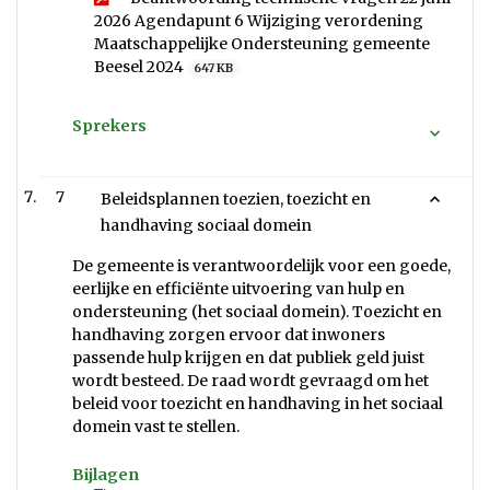
2026 Agendapunt 6 Wijziging verordening
Maatschappelijke Ondersteuning gemeente
Beesel 2024
647 KB
Sprekers
7
Beleidsplannen toezien, toezicht en
handhaving sociaal domein
De gemeente is verantwoordelijk voor een goede,
eerlijke en efficiënte uitvoering van hulp en
ondersteuning (het sociaal domein). Toezicht en
handhaving zorgen ervoor dat inwoners
passende hulp krijgen en dat publiek geld juist
wordt besteed. De raad wordt gevraagd om het
beleid voor toezicht en handhaving in het sociaal
domein vast te stellen.
Bijlagen