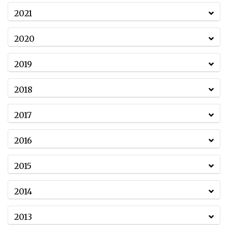
2021
2020
2019
2018
2017
2016
2015
2014
2013