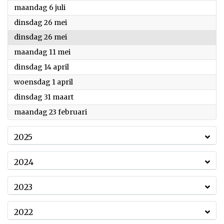
2026
maandag 6 juli
2026
dinsdag 26 mei
2026
dinsdag 26 mei
2026
maandag 11 mei
2026
dinsdag 14 april
2026
woensdag 1 april
2026
dinsdag 31 maart
2026
maandag 23 februari
2025
2024
2023
2022