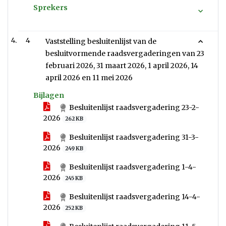
Sprekers
4
Vaststelling besluitenlijst van de
besluitvormende raadsvergaderingen van 23
februari 2026, 31 maart 2026, 1 april 2026, 14
april 2026 en 11 mei 2026
Bijlagen
Besluitenlijst raadsvergadering 23-2-
2026
262 KB
Besluitenlijst raadsvergadering 31-3-
2026
249 KB
Besluitenlijst raadsvergadering 1-4-
2026
245 KB
Besluitenlijst raadsvergadering 14-4-
2026
252 KB