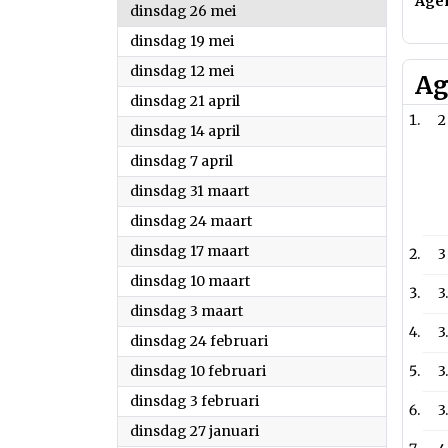
Age
2026
dinsdag 26 mei
2026
dinsdag 19 mei
2026
dinsdag 12 mei
Ag
2026
dinsdag 21 april
2
2026
dinsdag 14 april
2026
dinsdag 7 april
2026
dinsdag 31 maart
2026
dinsdag 24 maart
2026
dinsdag 17 maart
3
2026
dinsdag 10 maart
3
2026
dinsdag 3 maart
3
2026
dinsdag 24 februari
2026
dinsdag 10 februari
3
2026
dinsdag 3 februari
3
2026
dinsdag 27 januari