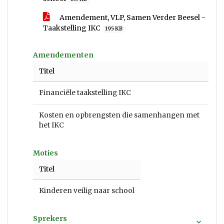
Amendement, VLP, Samen Verder Beesel -
Taakstelling IKC
195 KB
Amendementen
Titel
Financiële taakstelling IKC
Kosten en opbrengsten die samenhangen met
het IKC
Moties
Titel
Kinderen veilig naar school
Sprekers