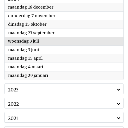
2024
maandag 16 december
2024
donderdag 7 november
2024
dinsdag 15 oktober
2024
maandag 23 september
2024
woensdag 3 juli
2024
maandag 3 juni
2024
maandag 15 april
2024
maandag 4 maart
2024
maandag 29 januari
2023
2022
2021