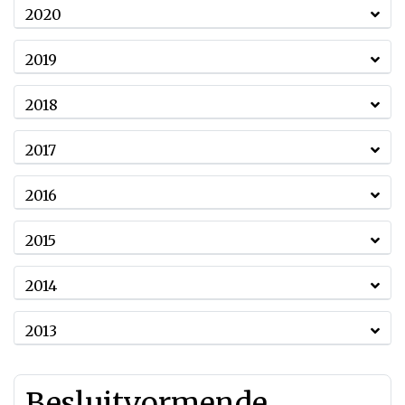
2020
2019
2018
2017
2016
2015
2014
2013
Besluitvormende