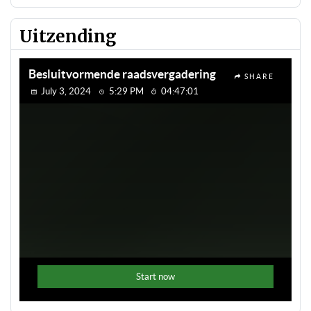
Uitzending