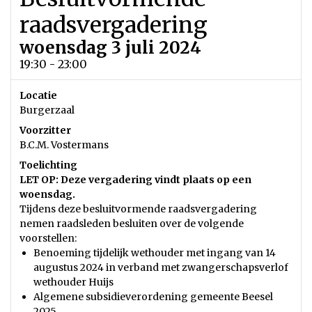
raadsvergadering
woensdag 3 juli 2024
19:30 - 23:00
Locatie
Burgerzaal
Voorzitter
B.C.M. Vostermans
Toelichting
LET OP: Deze vergadering vindt plaats op een
woensdag.
Tijdens deze besluitvormende raadsvergadering
nemen raadsleden besluiten over de volgende
voorstellen:
Benoeming tijdelijk wethouder met ingang van 14
augustus 2024 in verband met zwangerschapsverlof
wethouder Huijs
Algemene subsidieverordening gemeente Beesel
2025