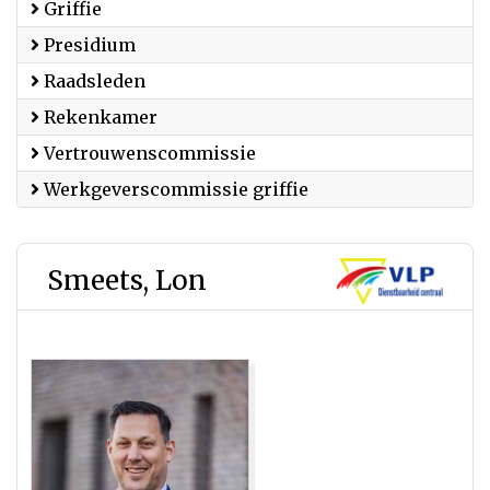
Griffie
Presidium
Raadsleden
Rekenkamer
Vertrouwenscommissie
Werkgeverscommissie griffie
Smeets, Lon