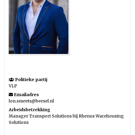
Politieke partij
VLP
Emailadres
lon.smeets@beesel.nl
Arbeidsbetrekking
Manager Transport Solutions bij Rhenus Warehousing
Solutions